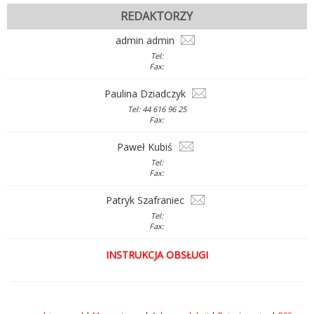
REDAKTORZY
admin admin
Tel:
Fax:
Paulina Dziadczyk
Tel: 44 616 96 25
Fax:
Paweł Kubiś
Tel:
Fax:
Patryk Szafraniec
Tel:
Fax:
INSTRUKCJA OBSŁUGI