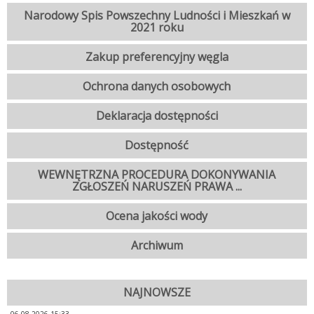
Narodowy Spis Powszechny Ludności i Mieszkań w
2021 roku
Zakup preferencyjny węgla
Ochrona danych osobowych
Deklaracja dostępności
Dostępność
WEWNĘTRZNA PROCEDURA DOKONYWANIA
ZGŁOSZEŃ NARUSZEŃ PRAWA ...
Ocena jakości wody
Archiwum
NAJNOWSZE