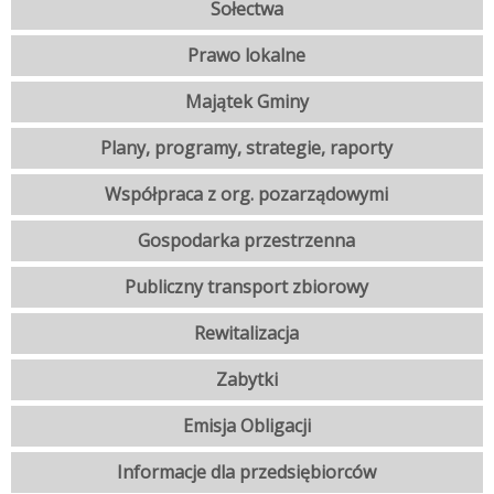
Sołectwa
Prawo lokalne
Majątek Gminy
Plany, programy, strategie, raporty
Współpraca z org. pozarządowymi
Gospodarka przestrzenna
Publiczny transport zbiorowy
Rewitalizacja
Zabytki
Emisja Obligacji
Informacje dla przedsiębiorców