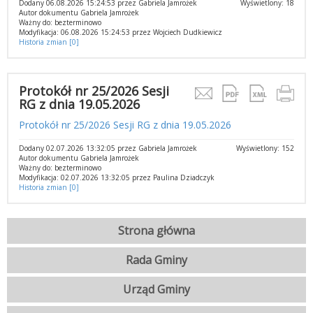
Dodany 06.08.2026 15:24:53 przez Gabriela Jamrożek
Wyświetlony: 18
Autor dokumentu Gabriela Jamrożek
Ważny do: bezterminowo
Modyfikacja: 06.08.2026 15:24:53 przez Wojciech Dudkiewicz
Historia zmian [0]
Protokół nr 25/2026 Sesji
RG z dnia 19.05.2026
Protokół nr 25/2026 Sesji RG z dnia 19.05.2026
Dodany 02.07.2026 13:32:05 przez Gabriela Jamrożek
Wyświetlony: 152
Autor dokumentu Gabriela Jamrożek
Ważny do: bezterminowo
Modyfikacja: 02.07.2026 13:32:05 przez Paulina Dziadczyk
Historia zmian [0]
Strona główna
Rada Gminy
Urząd Gminy