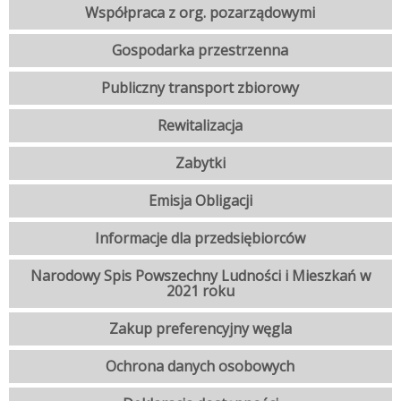
Współpraca z org. pozarządowymi
Gospodarka przestrzenna
Publiczny transport zbiorowy
Rewitalizacja
Zabytki
Emisja Obligacji
Informacje dla przedsiębiorców
Narodowy Spis Powszechny Ludności i Mieszkań w
2021 roku
Zakup preferencyjny węgla
Ochrona danych osobowych