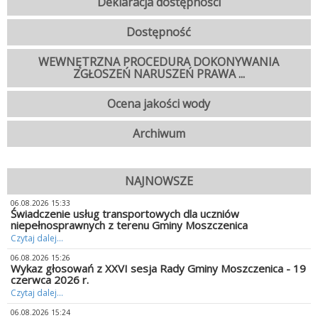
Deklaracja dostępności
Dostępność
WEWNĘTRZNA PROCEDURA DOKONYWANIA
ZGŁOSZEŃ NARUSZEŃ PRAWA ...
Ocena jakości wody
Archiwum
NAJNOWSZE
06.08.2026 15:33
Świadczenie usług transportowych dla uczniów
niepełnosprawnych z terenu Gminy Moszczenica
Czytaj dalej...
06.08.2026 15:26
Wykaz głosowań z XXVI sesja Rady Gminy Moszczenica - 19
czerwca 2026 r.
Czytaj dalej...
06.08.2026 15:24