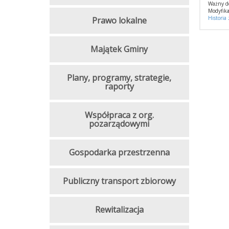
Ważny d
Modyfika
Historia
Prawo lokalne
Majątek Gminy
Plany, programy, strategie,
raporty
Współpraca z org.
pozarządowymi
Gospodarka przestrzenna
Publiczny transport zbiorowy
Rewitalizacja