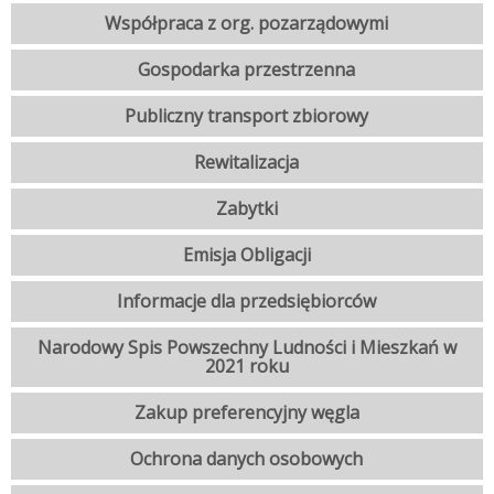
Współpraca z org. pozarządowymi
Gospodarka przestrzenna
Publiczny transport zbiorowy
Rewitalizacja
Zabytki
Emisja Obligacji
Informacje dla przedsiębiorców
Narodowy Spis Powszechny Ludności i Mieszkań w
2021 roku
Zakup preferencyjny węgla
Ochrona danych osobowych