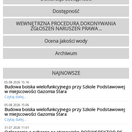
Dostępność
WEWNĘTRZNA PROCEDURA DOKONYWANIA
ZGŁOSZEŃ NARUSZEŃ PRAWA ...
Ocena jakości wody
Archiwum
NAJNOWSZE
05.08.2026 15:16
Budowa boiska wielofunkcyjnego przy Szkole Podstawowej
w miejscowości Gazomia Stara
Czytaj dalej...
05.08.2026 15:06
Budowa boiska wielofunkcyjnego przy Szkole Podstawowej
w miejscowości Gazomia Stara
Czytaj dalej...
31.07.2026 11:01