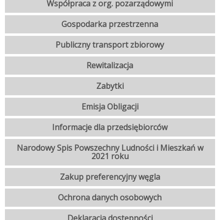
Współpraca z org. pozarządowymi
Gospodarka przestrzenna
Publiczny transport zbiorowy
Rewitalizacja
Zabytki
Emisja Obligacji
Informacje dla przedsiębiorców
Narodowy Spis Powszechny Ludności i Mieszkań w
2021 roku
Zakup preferencyjny węgla
Ochrona danych osobowych
Deklaracja dostępności