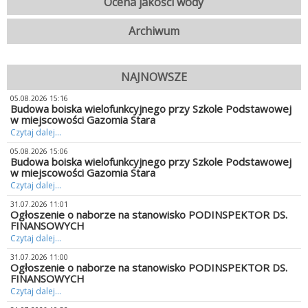
Ocena jakości wody
Archiwum
NAJNOWSZE
05.08.2026 15:16
Budowa boiska wielofunkcyjnego przy Szkole Podstawowej
w miejscowości Gazomia Stara
Czytaj dalej...
05.08.2026 15:06
Budowa boiska wielofunkcyjnego przy Szkole Podstawowej
w miejscowości Gazomia Stara
Czytaj dalej...
31.07.2026 11:01
Ogłoszenie o naborze na stanowisko PODINSPEKTOR DS.
FINANSOWYCH
Czytaj dalej...
31.07.2026 11:00
Ogłoszenie o naborze na stanowisko PODINSPEKTOR DS.
FINANSOWYCH
Czytaj dalej...