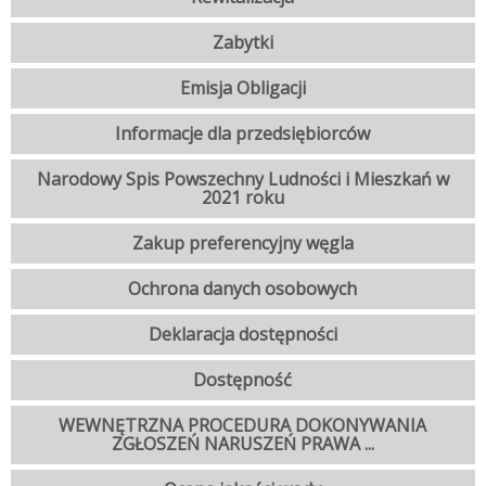
Zabytki
Emisja Obligacji
Informacje dla przedsiębiorców
Narodowy Spis Powszechny Ludności i Mieszkań w
2021 roku
Zakup preferencyjny węgla
Ochrona danych osobowych
Deklaracja dostępności
Dostępność
WEWNĘTRZNA PROCEDURA DOKONYWANIA
ZGŁOSZEŃ NARUSZEŃ PRAWA ...