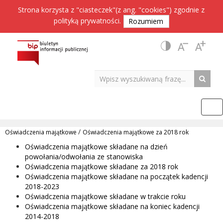
Strona korzysta z "ciasteczek"(z ang. "cookies") zgodnie z
polityką prywatności
.
Rozumiem
/
Oświadczenia majątkowe
Oświadczenia majątkowe za 2018 rok
Oświadczenia majątkowe składane na dzień
powołania/odwołania ze stanowiska
Oświadczenia majątkowe składane za 2018 rok
Oświadczenia majątkowe składane na początek kadencji
2018-2023
Oświadczenia majątkowe składane w trakcie roku
Oświadczenia majątkowe składane na koniec kadencji
2014-2018