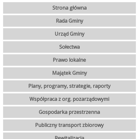
Strona główna
Rada Gminy
Urząd Gminy
Sołectwa
Prawo lokalne
Majątek Gminy
Plany, programy, strategie, raporty
Współpraca z org. pozarządowymi
Gospodarka przestrzenna
Publiczny transport zbiorowy
Rewitalizacja