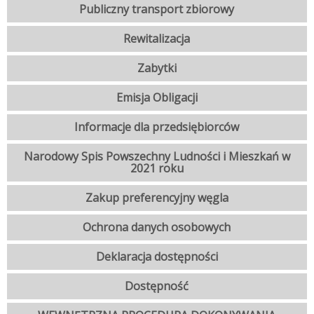
Publiczny transport zbiorowy
Rewitalizacja
Zabytki
Emisja Obligacji
Informacje dla przedsiębiorców
Narodowy Spis Powszechny Ludności i Mieszkań w
2021 roku
Zakup preferencyjny węgla
Ochrona danych osobowych
Deklaracja dostępności
Dostępność