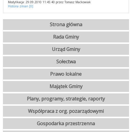
Modyfikacja: 29.09.2010 11:45:40 przez Tomasz Maćkowiak
Historia zmian [0]
Strona główna
Rada Gminy
Urząd Gminy
Sołectwa
Prawo lokalne
Majątek Gminy
Plany, programy, strategie, raporty
Współpraca z org. pozarządowymi
Gospodarka przestrzenna