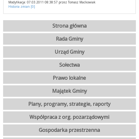
Modyfikacja: 07.03.2011 08:38:57 przez Tomasz Maćkowiak
Historia zmian [0]
Strona główna
Rada Gminy
Urząd Gminy
Sołectwa
Prawo lokalne
Majątek Gminy
Plany, programy, strategie, raporty
Współpraca z org. pozarządowymi
Gospodarka przestrzenna