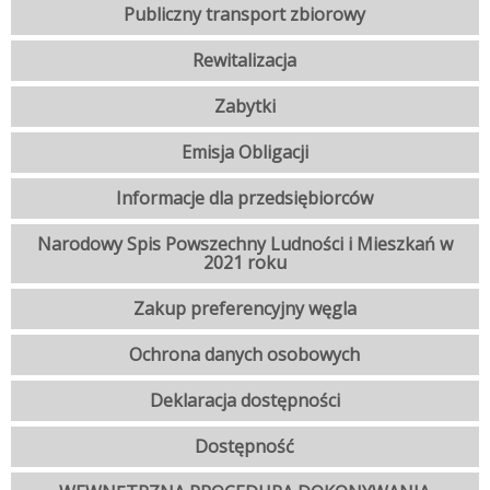
Publiczny transport zbiorowy
Rewitalizacja
Zabytki
Emisja Obligacji
Informacje dla przedsiębiorców
Narodowy Spis Powszechny Ludności i Mieszkań w
2021 roku
Zakup preferencyjny węgla
Ochrona danych osobowych
Deklaracja dostępności
Dostępność