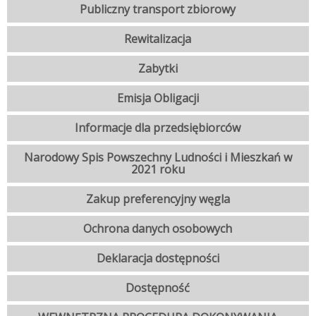
Publiczny transport zbiorowy
Rewitalizacja
Zabytki
Emisja Obligacji
Informacje dla przedsiębiorców
Narodowy Spis Powszechny Ludności i Mieszkań w
2021 roku
Zakup preferencyjny węgla
Ochrona danych osobowych
Deklaracja dostępności
Dostępność