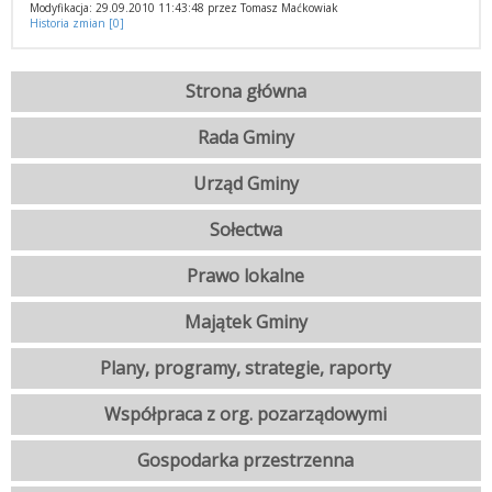
Modyfikacja: 29.09.2010 11:43:48 przez Tomasz Maćkowiak
Historia zmian [0]
Strona główna
Rada Gminy
Urząd Gminy
Sołectwa
Prawo lokalne
Majątek Gminy
Plany, programy, strategie, raporty
Współpraca z org. pozarządowymi
Gospodarka przestrzenna