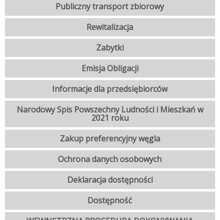
Publiczny transport zbiorowy
Rewitalizacja
Zabytki
Emisja Obligacji
Informacje dla przedsiębiorców
Narodowy Spis Powszechny Ludności i Mieszkań w
2021 roku
Zakup preferencyjny węgla
Ochrona danych osobowych
Deklaracja dostępności
Dostępność