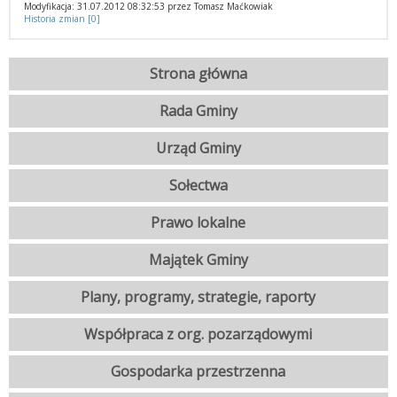
Modyfikacja: 31.07.2012 08:32:53 przez Tomasz Maćkowiak
Historia zmian [0]
Strona główna
Rada Gminy
Urząd Gminy
Sołectwa
Prawo lokalne
Majątek Gminy
Plany, programy, strategie, raporty
Współpraca z org. pozarządowymi
Gospodarka przestrzenna