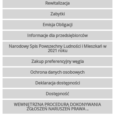
Rewitalizacja
Zabytki
Emisja Obligacji
Informacje dla przedsiębiorców
Narodowy Spis Powszechny Ludności i Mieszkań w
2021 roku
Zakup preferencyjny węgla
Ochrona danych osobowych
Deklaracja dostępności
Dostępność
WEWNĘTRZNA PROCEDURA DOKONYWANIA
ZGŁOSZEŃ NARUSZEŃ PRAWA ...