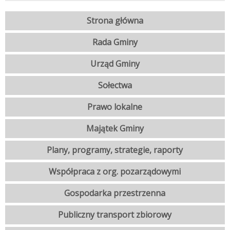
Strona główna
Rada Gminy
Urząd Gminy
Sołectwa
Prawo lokalne
Majątek Gminy
Plany, programy, strategie, raporty
Współpraca z org. pozarządowymi
Gospodarka przestrzenna
Publiczny transport zbiorowy