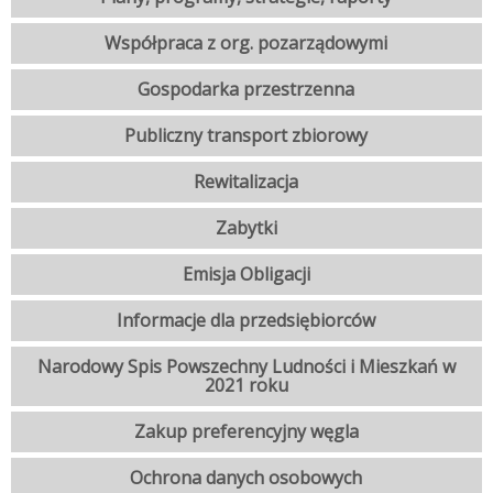
Współpraca z org. pozarządowymi
Gospodarka przestrzenna
Publiczny transport zbiorowy
Rewitalizacja
Zabytki
Emisja Obligacji
Informacje dla przedsiębiorców
Narodowy Spis Powszechny Ludności i Mieszkań w
2021 roku
Zakup preferencyjny węgla
Ochrona danych osobowych