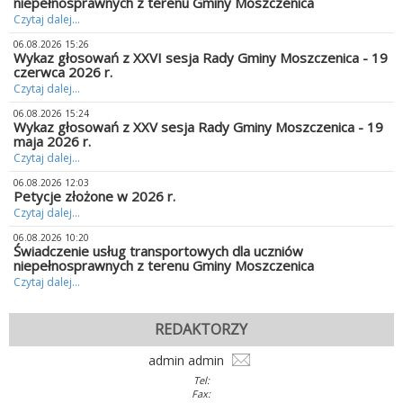
niepełnosprawnych z terenu Gminy Moszczenica
Czytaj dalej...
06.08.2026 15:26
Wykaz głosowań z XXVI sesja Rady Gminy Moszczenica - 19
czerwca 2026 r.
Czytaj dalej...
06.08.2026 15:24
Wykaz głosowań z XXV sesja Rady Gminy Moszczenica - 19
maja 2026 r.
Czytaj dalej...
06.08.2026 12:03
Petycje złożone w 2026 r.
Czytaj dalej...
06.08.2026 10:20
Świadczenie usług transportowych dla uczniów
niepełnosprawnych z terenu Gminy Moszczenica
Czytaj dalej...
REDAKTORZY
admin admin
Tel:
Fax: