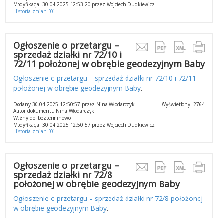
Modyfikacja: 30.04.2025 12:53:20 przez Wojciech Dudkiewicz
Historia zmian [0]
Ogłoszenie o przetargu –
sprzedaż działki nr 72/10 i
72/11 położonej w obrębie geodezyjnym Baby
Ogłoszenie o przetargu – sprzedaż działki nr 72/10 i 72/11
położonej w obrębie geodezyjnym Baby
.
Dodany 30.04.2025 12:50:57 przez Nina Włodarczyk
Wyświetlony: 2764
Autor dokumentu Nina Włodarczyk
Ważny do: bezterminowo
Modyfikacja: 30.04.2025 12:50:57 przez Wojciech Dudkiewicz
Historia zmian [0]
Ogłoszenie o przetargu –
sprzedaż działki nr 72/8
położonej w obrębie geodezyjnym Baby
Ogłoszenie o przetargu – sprzedaż działki nr 72/8 położonej
w obrębie geodezyjnym Baby
.