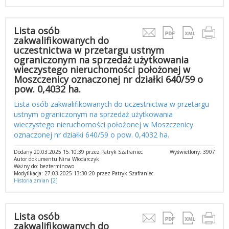
Lista osób
zakwalifikowanych do
uczestnictwa w przetargu ustnym
ograniczonym na sprzedaż użytkowania
wieczystego nieruchomości położonej w
Moszczenicy oznaczonej nr działki 640/59 o
pow. 0,4032 ha.
Lista osób zakwalifikowanych do uczestnictwa w przetargu
ustnym ograniczonym na sprzedaż użytkowania
wieczystego nieruchomości położonej w Moszczenicy
oznaczonej nr działki 640/59 o pow. 0,4032 ha.
Dodany 20.03.2025 15:10:39 przez Patryk Szafraniec
Wyświetlony: 3907
Autor dokumentu Nina Włodarczyk
Ważny do: bezterminowo
Modyfikacja: 27.03.2025 13:30:20 przez Patryk Szafraniec
Historia zmian [2]
Lista osób
zakwalifikowanych do