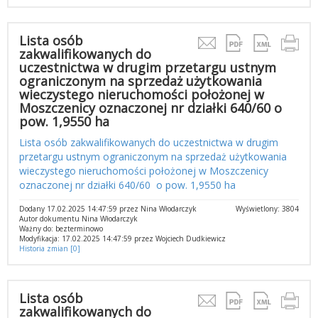
Lista osób
zakwalifikowanych do
uczestnictwa w drugim przetargu ustnym
ograniczonym na sprzedaż użytkowania
wieczystego nieruchomości położonej w
Moszczenicy oznaczonej nr działki 640/60 o
pow. 1,9550 ha
Lista osób zakwalifikowanych do uczestnictwa w drugim
przetargu ustnym ograniczonym na sprzedaż użytkowania
wieczystego nieruchomości położonej w Moszczenicy
oznaczonej nr działki 640/60 o pow. 1,9550 ha
Dodany 17.02.2025 14:47:59 przez Nina Włodarczyk
Wyświetlony: 3804
Autor dokumentu Nina Włodarczyk
Ważny do: bezterminowo
Modyfikacja: 17.02.2025 14:47:59 przez Wojciech Dudkiewicz
Historia zmian [0]
Lista osób
zakwalifikowanych do