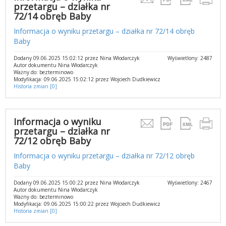
przetargu – działka nr
72/14 obręb Baby
Informacja o wyniku przetargu – działka nr 72/14 obręb
Baby
Dodany 09.06.2025 15:02:12 przez Nina Włodarczyk
Wyświetlony: 2487
Autor dokumentu Nina Włodarczyk
Ważny do: bezterminowo
Modyfikacja: 09.06.2025 15:02:12 przez Wojciech Dudkiewicz
Historia zmian [0]
Informacja o wyniku
przetargu – działka nr
72/12 obręb Baby
Informacja o wyniku przetargu – działka nr 72/12 obręb
Baby
Dodany 09.06.2025 15:00:22 przez Nina Włodarczyk
Wyświetlony: 2467
Autor dokumentu Nina Włodarczyk
Ważny do: bezterminowo
Modyfikacja: 09.06.2025 15:00:22 przez Wojciech Dudkiewicz
Historia zmian [0]