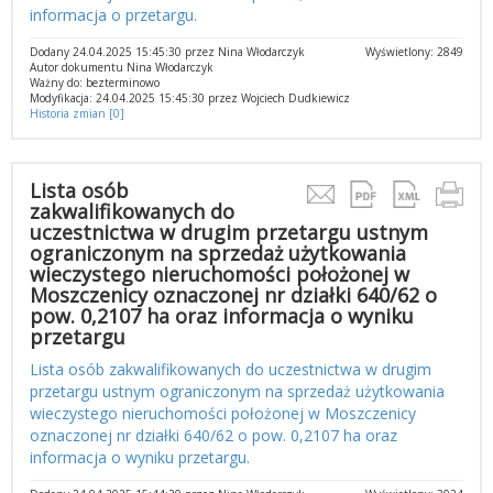
informacja o przetargu.
Dodany 24.04.2025 15:45:30 przez Nina Włodarczyk
Wyświetlony: 2849
Autor dokumentu Nina Włodarczyk
Ważny do: bezterminowo
Modyfikacja: 24.04.2025 15:45:30 przez Wojciech Dudkiewicz
Historia zmian [0]
Lista osób
zakwalifikowanych do
uczestnictwa w drugim przetargu ustnym
ograniczonym na sprzedaż użytkowania
wieczystego nieruchomości położonej w
Moszczenicy oznaczonej nr działki 640/62 o
pow. 0,2107 ha oraz informacja o wyniku
przetargu
Lista osób zakwalifikowanych do uczestnictwa w drugim
przetargu ustnym ograniczonym na sprzedaż użytkowania
wieczystego nieruchomości położonej w Moszczenicy
oznaczonej nr działki 640/62 o pow. 0,2107 ha oraz
informacja o wyniku przetargu.