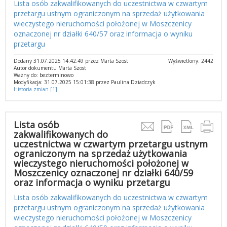
Lista osób zakwalifikowanych do uczestnictwa w czwartym
przetargu ustnym ograniczonym na sprzedaż użytkowania
wieczystego nieruchomości położonej w Moszczenicy
oznaczonej nr działki 640/57 oraz informacja o wyniku
przetargu
Dodany 31.07.2025 14:42:49 przez Marta Szost
Wyświetlony: 2442
Autor dokumentu Marta Szost
Ważny do: bezterminowo
Modyfikacja: 31.07.2025 15:01:38 przez Paulina Dziadczyk
Historia zmian [1]
Lista osób
zakwalifikowanych do
uczestnictwa w czwartym przetargu ustnym
ograniczonym na sprzedaż użytkowania
wieczystego nieruchomości położonej w
Moszczenicy oznaczonej nr działki 640/59
oraz informacja o wyniku przetargu
Lista osób zakwalifikowanych do uczestnictwa w czwartym
przetargu ustnym ograniczonym na sprzedaż użytkowania
wieczystego nieruchomości położonej w Moszczenicy