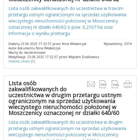
Lista osób zakwalifikowanych do uczestnictwa w trzecim
przetargu ustnym ograniczonym na sprzedaż użytkowania
wieczystego nieruchomości położonej w Moszczenicy
oznaczonej nr działki 640/62 o pow. 0,2107 ha oraz
informacja o wyniku przetargu.
Dodany 23.06.2025 17:32:57 przez Nina Włodarczyk
Wyświetlony: 2374
Autor dokumentu Nina Włodarczyk
Ważny do: bezterminowo
Modyfikacja: 23.06.2025 17:32:57 przez Wojciech Dudkiewicz
Historia zmian [0]
Lista osób
zakwalifikowanych do
uczestnictwa w drugim przetargu ustnym
ograniczonym na sprzedaż użytkowania
wieczystego nieruchomości położonej w
Moszczenicy oznaczonej nr działki 640/60
Lista osób zakwalifikowanych do uczestnictwa w drugim
przetargu ustnym ograniczonym na sprzedaż użytkowania
wieczystego nieruchomości położonej w Moszczenicy