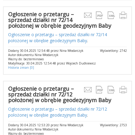
Ogłoszenie o przetargu –
sprzedaż działki nr 72/14
położonej w obrębie geodezyjnym Baby
Ogłoszenie o przetargu – sprzedaż działki nr 72/14
położonej w obrębie geodezyjnym Baby
.
Dodany 30.04.2025 12:54:48 przez Nina Włodarczyk
Wyświetlony: 2742
Autor dokumentu Nina Włodarczyk
Ważny do: bezterminowo
Modyfikacja: 30.04.2025 12:54:48 przez Wojciech Dudkiewicz
Historia zmian [0]
Ogłoszenie o przetargu –
sprzedaż działki nr 72/12
położonej w obrębie geodezyjnym Baby
Ogłoszenie o przetargu – sprzedaż działki nr 72/12
położonej w obrębie geodezyjnym Baby
.
Dodany 30.04.2025 12:53:20 przez Nina Włodarczyk
Wyświetlony: 2753
Autor dokumentu Nina Włodarczyk
Ważny do: bezterminowo