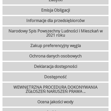
Emisja Obligacji
Informacje dla przedsiębiorców
Narodowy Spis Powszechny Ludności i Mieszkań w
2021 roku
Zakup preferencyjny węgla
Ochrona danych osobowych
Deklaracja dostępności
Dostępność
WEWNĘTRZNA PROCEDURA DOKONYWANIA
ZGŁOSZEŃ NARUSZEŃ PRAWA ...
Ocena jakości wody