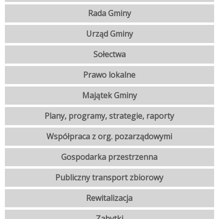
Rada Gminy
Urząd Gminy
Sołectwa
Prawo lokalne
Majątek Gminy
Plany, programy, strategie, raporty
Współpraca z org. pozarządowymi
Gospodarka przestrzenna
Publiczny transport zbiorowy
Rewitalizacja
Zabytki