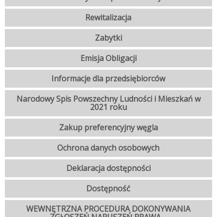
Rewitalizacja
Zabytki
Emisja Obligacji
Informacje dla przedsiębiorców
Narodowy Spis Powszechny Ludności i Mieszkań w
2021 roku
Zakup preferencyjny węgla
Ochrona danych osobowych
Deklaracja dostępności
Dostępność
WEWNĘTRZNA PROCEDURA DOKONYWANIA