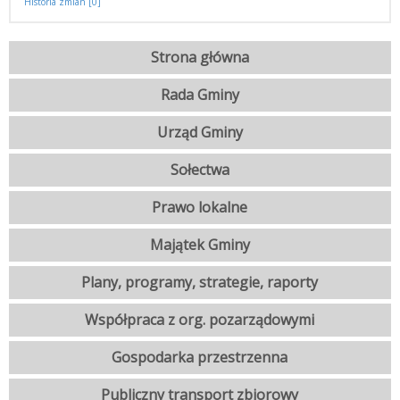
Historia zmian [0]
Strona główna
Rada Gminy
Urząd Gminy
Sołectwa
Prawo lokalne
Majątek Gminy
Plany, programy, strategie, raporty
Współpraca z org. pozarządowymi
Gospodarka przestrzenna
Publiczny transport zbiorowy