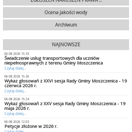
ZGŁOSZEŃ NARUSZEŃ PRAWA ...
Ocena jakości wody
Archiwum
NAJNOWSZE
06.08.2026 15:33
Świadczenie usług transportowych dla uczniów
niepełnosprawnych z terenu Gminy Moszczenica
Czytaj dalej...
06.08.2026 15:26
Wykaz głosowań z XXVI sesja Rady Gminy Moszczenica - 19
czerwca 2026 r.
Czytaj dalej...
06.08.2026 15:24
Wykaz głosowań z XXV sesja Rady Gminy Moszczenica - 19
maja 2026 r.
Czytaj dalej...
06.08.2026 12:03
Petycje złożone w 2026 r.
Czytaj dalej...