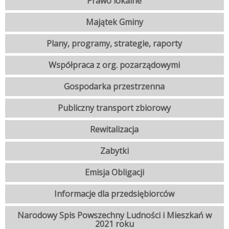
Prawo lokalne
Majątek Gminy
Plany, programy, strategie, raporty
Współpraca z org. pozarządowymi
Gospodarka przestrzenna
Publiczny transport zbiorowy
Rewitalizacja
Zabytki
Emisja Obligacji
Informacje dla przedsiębiorców
Narodowy Spis Powszechny Ludności i Mieszkań w
2021 roku