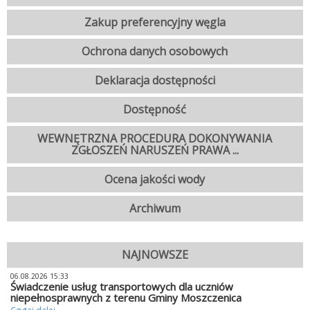
Zakup preferencyjny węgla
Ochrona danych osobowych
Deklaracja dostępności
Dostępność
WEWNĘTRZNA PROCEDURA DOKONYWANIA
ZGŁOSZEŃ NARUSZEŃ PRAWA ...
Ocena jakości wody
Archiwum
NAJNOWSZE
06.08.2026 15:33
Świadczenie usług transportowych dla uczniów
niepełnosprawnych z terenu Gminy Moszczenica