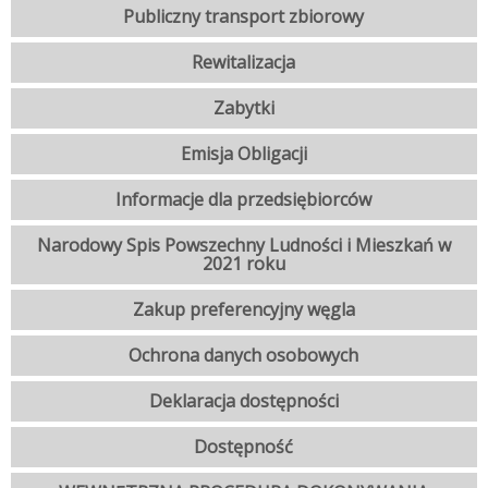
Publiczny transport zbiorowy
Rewitalizacja
Zabytki
Emisja Obligacji
Informacje dla przedsiębiorców
Narodowy Spis Powszechny Ludności i Mieszkań w
2021 roku
Zakup preferencyjny węgla
Ochrona danych osobowych
Deklaracja dostępności
Dostępność