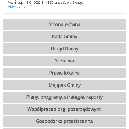
Modyfikacja: 15.01.2020 11:41:30 przez Sylwia Stonoga
Historia zmian [1]
Strona główna
Rada Gminy
Urząd Gminy
Sołectwa
Prawo lokalne
Majątek Gminy
Plany, programy, strategie, raporty
Współpraca z org. pozarządowymi
Gospodarka przestrzenna