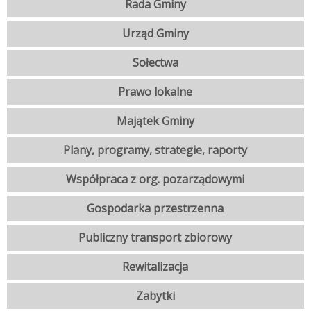
Rada Gminy
Urząd Gminy
Sołectwa
Prawo lokalne
Majątek Gminy
Plany, programy, strategie, raporty
Współpraca z org. pozarządowymi
Gospodarka przestrzenna
Publiczny transport zbiorowy
Rewitalizacja
Zabytki