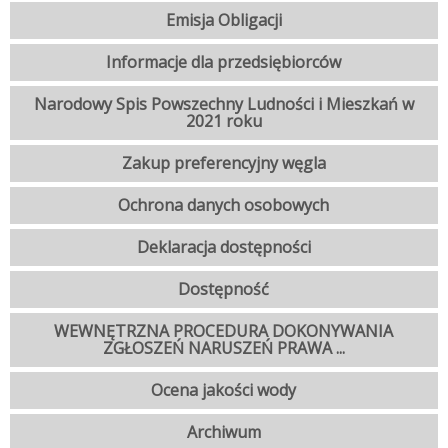
Emisja Obligacji
Informacje dla przedsiębiorców
Narodowy Spis Powszechny Ludności i Mieszkań w
2021 roku
Zakup preferencyjny węgla
Ochrona danych osobowych
Deklaracja dostępności
Dostępność
WEWNĘTRZNA PROCEDURA DOKONYWANIA
ZGŁOSZEŃ NARUSZEŃ PRAWA ...
Ocena jakości wody
Archiwum