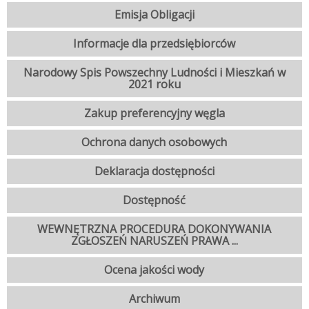
Emisja Obligacji
Informacje dla przedsiębiorców
Narodowy Spis Powszechny Ludności i Mieszkań w
2021 roku
Zakup preferencyjny węgla
Ochrona danych osobowych
Deklaracja dostępności
Dostępność
WEWNĘTRZNA PROCEDURA DOKONYWANIA
ZGŁOSZEŃ NARUSZEŃ PRAWA ...
Ocena jakości wody
Archiwum