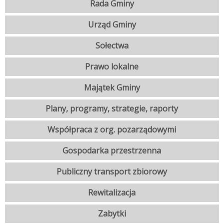
Rada Gminy
Urząd Gminy
Sołectwa
Prawo lokalne
Majątek Gminy
Plany, programy, strategie, raporty
Współpraca z org. pozarządowymi
Gospodarka przestrzenna
Publiczny transport zbiorowy
Rewitalizacja
Zabytki