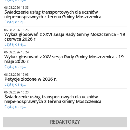
06.08.2026 15:33
Świadczenie usług transportowych dla uczniów
niepełnosprawnych z terenu Gminy Moszczenica
Czytaj dalej...
06.08.2026 15:26
Wykaz głosowań z XXVI sesja Rady Gminy Moszczenica - 19
czerwca 2026 r.
Czytaj dalej...
06.08.2026 15:24
Wykaz głosowań z XXV sesja Rady Gminy Moszczenica - 19
maja 2026 r.
Czytaj dalej...
06.08.2026 12:03
Petycje złożone w 2026 r.
Czytaj dalej...
06.08.2026 10:20
Świadczenie usług transportowych dla uczniów
niepełnosprawnych z terenu Gminy Moszczenica
Czytaj dalej...
REDAKTORZY