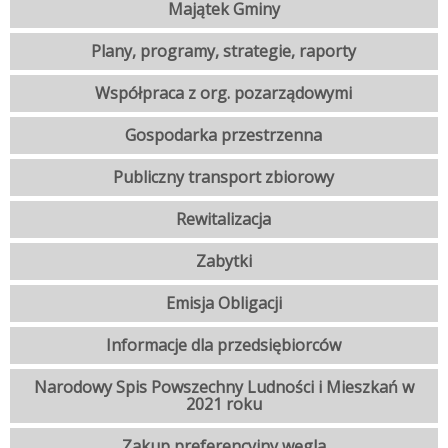
Majątek Gminy
Plany, programy, strategie, raporty
Współpraca z org. pozarządowymi
Gospodarka przestrzenna
Publiczny transport zbiorowy
Rewitalizacja
Zabytki
Emisja Obligacji
Informacje dla przedsiębiorców
Narodowy Spis Powszechny Ludności i Mieszkań w
2021 roku
Zakup preferencyjny węgla