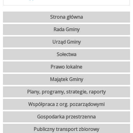
Strona główna
Rada Gminy
Urząd Gminy
Sołectwa
Prawo lokalne
Majątek Gminy
Plany, programy, strategie, raporty
Współpraca z org. pozarządowymi
Gospodarka przestrzenna
Publiczny transport zbiorowy