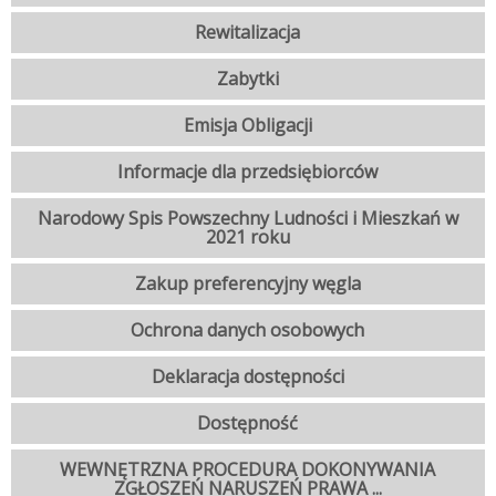
Rewitalizacja
Zabytki
Emisja Obligacji
Informacje dla przedsiębiorców
Narodowy Spis Powszechny Ludności i Mieszkań w
2021 roku
Zakup preferencyjny węgla
Ochrona danych osobowych
Deklaracja dostępności
Dostępność
WEWNĘTRZNA PROCEDURA DOKONYWANIA
ZGŁOSZEŃ NARUSZEŃ PRAWA ...