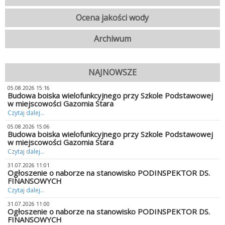
Ocena jakości wody
Archiwum
NAJNOWSZE
05.08.2026 15:16
Budowa boiska wielofunkcyjnego przy Szkole Podstawowej
w miejscowości Gazomia Stara
Czytaj dalej...
05.08.2026 15:06
Budowa boiska wielofunkcyjnego przy Szkole Podstawowej
w miejscowości Gazomia Stara
Czytaj dalej...
31.07.2026 11:01
Ogłoszenie o naborze na stanowisko PODINSPEKTOR DS.
FINANSOWYCH
Czytaj dalej...
31.07.2026 11:00
Ogłoszenie o naborze na stanowisko PODINSPEKTOR DS.
FINANSOWYCH