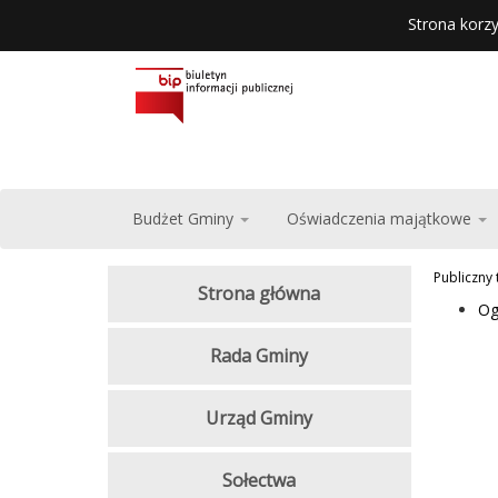
Strona korzy
Budżet Gminy
Oświadczenia majątkowe
Publiczny
Strona główna
Og
Rada Gminy
Urząd Gminy
Sołectwa