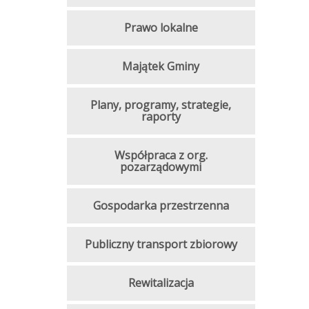
Prawo lokalne
Majątek Gminy
Plany, programy, strategie,
raporty
Współpraca z org.
pozarządowymi
Gospodarka przestrzenna
Publiczny transport zbiorowy
Rewitalizacja