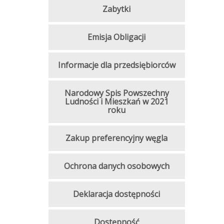
Zabytki
Emisja Obligacji
Informacje dla przedsiębiorców
Narodowy Spis Powszechny
Ludności i Mieszkań w 2021
roku
Zakup preferencyjny węgla
Ochrona danych osobowych
Deklaracja dostępności
Dostępność