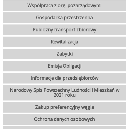
Współpraca z org. pozarządowymi
Gospodarka przestrzenna
Publiczny transport zbiorowy
Rewitalizacja
Zabytki
Emisja Obligacji
Informacje dla przedsiębiorców
Narodowy Spis Powszechny Ludności i Mieszkań w
2021 roku
Zakup preferencyjny węgla
Ochrona danych osobowych