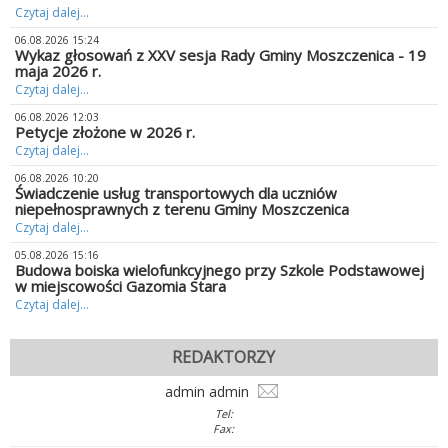
Czytaj dalej...
06.08.2026 15:24
Wykaz głosowań z XXV sesja Rady Gminy Moszczenica - 19
maja 2026 r.
Czytaj dalej...
06.08.2026 12:03
Petycje złożone w 2026 r.
Czytaj dalej...
06.08.2026 10:20
Świadczenie usług transportowych dla uczniów
niepełnosprawnych z terenu Gminy Moszczenica
Czytaj dalej...
05.08.2026 15:16
Budowa boiska wielofunkcyjnego przy Szkole Podstawowej
w miejscowości Gazomia Stara
Czytaj dalej...
REDAKTORZY
admin admin
Tel:
Fax: