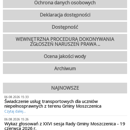
Ochrona danych osobowych
Deklaracja dostępności
Dostępność
WEWNĘTRZNA PROCEDURA DOKONYWANIA
ZGŁOSZEŃ NARUSZEŃ PRAWA ...
Ocena jakości wody
Archiwum
NAJNOWSZE
06.08.2026 15:33
Świadczenie usług transportowych dla uczniów
niepełnosprawnych z terenu Gminy Moszczenica
Czytaj dalej...
06.08.2026 15:26
Wykaz głosowań z XXVI sesja Rady Gminy Moszczenica - 19
czerwca 2026 r.