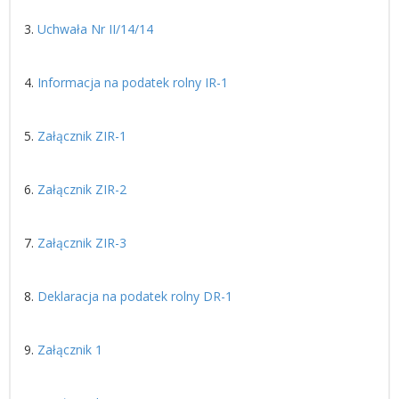
3.
Uchwała Nr II/14/14
4.
Informacja na podatek rolny IR-1
5.
Załącznik ZIR-1
6.
Załącznik ZIR-2
7.
Załącznik ZIR-3
8.
Deklaracja na podatek rolny DR-1
9.
Załącznik 1