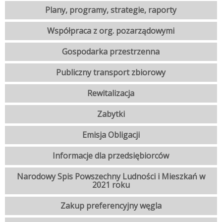
Plany, programy, strategie, raporty
Współpraca z org. pozarządowymi
Gospodarka przestrzenna
Publiczny transport zbiorowy
Rewitalizacja
Zabytki
Emisja Obligacji
Informacje dla przedsiębiorców
Narodowy Spis Powszechny Ludności i Mieszkań w
2021 roku
Zakup preferencyjny węgla