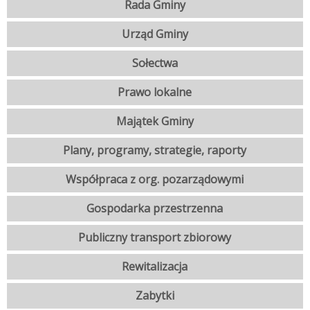
Rada Gminy
Urząd Gminy
Sołectwa
Prawo lokalne
Majątek Gminy
Plany, programy, strategie, raporty
Współpraca z org. pozarządowymi
Gospodarka przestrzenna
Publiczny transport zbiorowy
Rewitalizacja
Zabytki