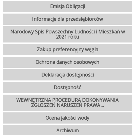
Emisja Obligacji
Informacje dla przedsiębiorców
Narodowy Spis Powszechny Ludności i Mieszkań w
2021 roku
Zakup preferencyjny węgla
Ochrona danych osobowych
Deklaracja dostępności
Dostępność
WEWNĘTRZNA PROCEDURA DOKONYWANIA
ZGŁOSZEŃ NARUSZEŃ PRAWA ...
Ocena jakości wody
Archiwum