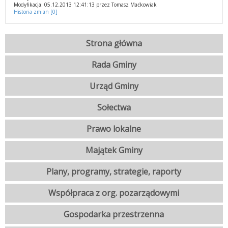
Modyfikacja: 05.12.2013 12:41:13 przez Tomasz Maćkowiak
Historia zmian [0]
Strona główna
Rada Gminy
Urząd Gminy
Sołectwa
Prawo lokalne
Majątek Gminy
Plany, programy, strategie, raporty
Współpraca z org. pozarządowymi
Gospodarka przestrzenna