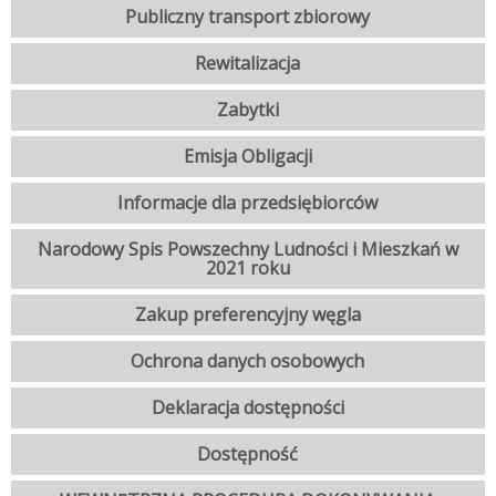
Publiczny transport zbiorowy
Rewitalizacja
Zabytki
Emisja Obligacji
Informacje dla przedsiębiorców
Narodowy Spis Powszechny Ludności i Mieszkań w
2021 roku
Zakup preferencyjny węgla
Ochrona danych osobowych
Deklaracja dostępności
Dostępność