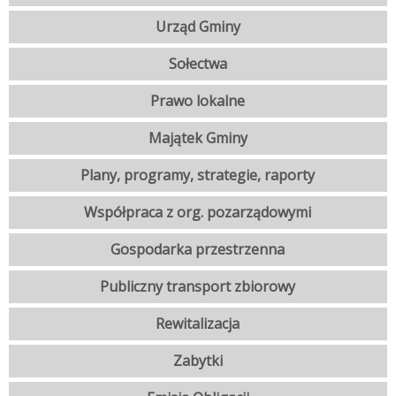
Urząd Gminy
Sołectwa
Prawo lokalne
Majątek Gminy
Plany, programy, strategie, raporty
Współpraca z org. pozarządowymi
Gospodarka przestrzenna
Publiczny transport zbiorowy
Rewitalizacja
Zabytki