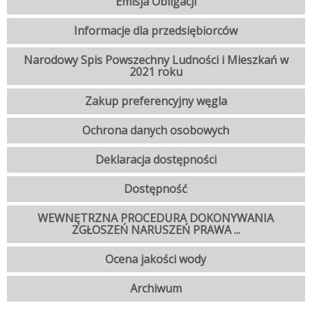
Emisja Obligacji
Informacje dla przedsiębiorców
Narodowy Spis Powszechny Ludności i Mieszkań w
2021 roku
Zakup preferencyjny węgla
Ochrona danych osobowych
Deklaracja dostępności
Dostępność
WEWNĘTRZNA PROCEDURA DOKONYWANIA
ZGŁOSZEŃ NARUSZEŃ PRAWA ...
Ocena jakości wody
Archiwum