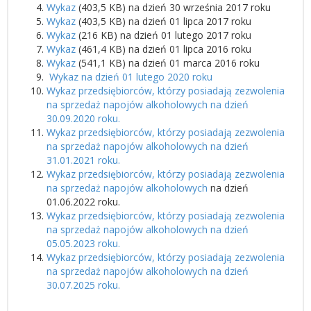
Wykaz
(403,5 KB) na dzień 30 września 2017 roku
Wykaz
(403,5 KB) na dzień 01 lipca 2017 roku
Wykaz
(216 KB) na dzień 01 lutego 2017 roku
Wykaz
(461,4 KB) na dzień 01 lipca 2016 roku
Wykaz
(541,1 KB) na dzień 01 marca 2016 roku
Wykaz na dzień 01 lutego 2020 roku
Wykaz przedsiębiorców, którzy posiadają zezwolenia
na sprzedaż napojów alkoholowych na dzień
30.09.2020 roku.
Wykaz przedsiębiorców, którzy posiadają zezwolenia
na sprzedaż napojów alkoholowych na dzień
31.01.2021 roku.
Wykaz przedsiębiorców, którzy posiadają zezwolenia
na sprzedaż napojów alkoholowych
na dzień
01.06.2022 roku.
Wykaz przedsiębiorców, którzy posiadają zezwolenia
na sprzedaż napojów alkoholowych na dzień
05.05.2023 roku.
Wykaz przedsiębiorców, którzy posiadają zezwolenia
na sprzedaż napojów alkoholowych na dzień
30.07.2025 roku.