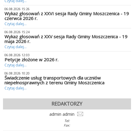
Czytaj dalej...
06.08.2026 15:26
Wykaz głosowań z XXVI sesja Rady Gminy Moszczenica - 19
czerwca 2026 r.
Czytaj dalej...
06.08.2026 15:24
Wykaz głosowań z XXV sesja Rady Gminy Moszczenica - 19
maja 2026 r.
Czytaj dalej...
06.08.2026 12:03
Petycje złożone w 2026 r.
Czytaj dalej...
06.08.2026 10:20
Świadczenie usług transportowych dla uczniów
niepełnosprawnych z terenu Gminy Moszczenica
Czytaj dalej...
REDAKTORZY
admin admin
Tel:
Fax: