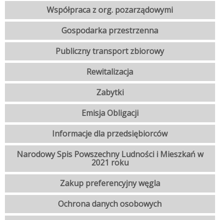
Współpraca z org. pozarządowymi
Gospodarka przestrzenna
Publiczny transport zbiorowy
Rewitalizacja
Zabytki
Emisja Obligacji
Informacje dla przedsiębiorców
Narodowy Spis Powszechny Ludności i Mieszkań w
2021 roku
Zakup preferencyjny węgla
Ochrona danych osobowych