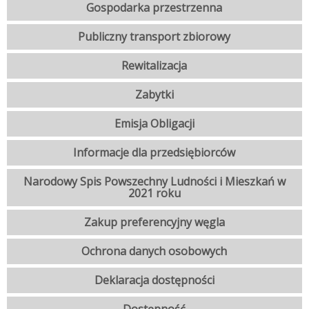
Gospodarka przestrzenna
Publiczny transport zbiorowy
Rewitalizacja
Zabytki
Emisja Obligacji
Informacje dla przedsiębiorców
Narodowy Spis Powszechny Ludności i Mieszkań w
2021 roku
Zakup preferencyjny węgla
Ochrona danych osobowych
Deklaracja dostępności