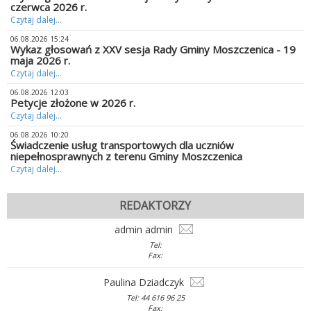
czerwca 2026 r.
Czytaj dalej...
06.08.2026 15:24
Wykaz głosowań z XXV sesja Rady Gminy Moszczenica - 19
maja 2026 r.
Czytaj dalej...
06.08.2026 12:03
Petycje złożone w 2026 r.
Czytaj dalej...
06.08.2026 10:20
Świadczenie usług transportowych dla uczniów
niepełnosprawnych z terenu Gminy Moszczenica
Czytaj dalej...
REDAKTORZY
admin admin
Tel:
Fax:
Paulina Dziadczyk
Tel: 44 616 96 25
Fax: