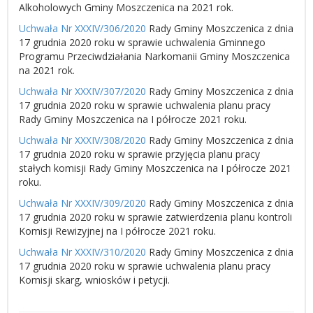
Alkoholowych Gminy Moszczenica na 2021 rok.
Uchwała Nr XXXIV/306/2020
Rady Gminy Moszczenica z dnia
17 grudnia 2020 roku w sprawie uchwalenia Gminnego
Programu Przeciwdziałania Narkomanii Gminy Moszczenica
na 2021 rok.
Uchwała Nr XXXIV/307/2020
Rady Gminy Moszczenica z dnia
17 grudnia 2020 roku w sprawie uchwalenia planu pracy
Rady Gminy Moszczenica na I półrocze 2021 roku.
Uchwała Nr XXXIV/308/2020
Rady Gminy Moszczenica z dnia
17 grudnia 2020 roku w sprawie przyjęcia planu pracy
stałych komisji Rady Gminy Moszczenica na I półrocze 2021
roku.
Uchwała Nr XXXIV/309/2020
Rady Gminy Moszczenica z dnia
17 grudnia 2020 roku w sprawie zatwierdzenia planu kontroli
Komisji Rewizyjnej na I półrocze 2021 roku.
Uchwała Nr XXXIV/310/2020
Rady Gminy Moszczenica z dnia
17 grudnia 2020 roku w sprawie uchwalenia planu pracy
Komisji skarg, wniosków i petycji.