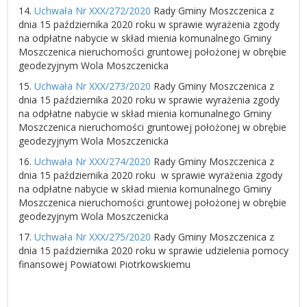
14.
Uchwała Nr XXX/272/2020
Rady Gminy Moszczenica z
dnia 15 października 2020 roku w sprawie wyrażenia zgody
na odpłatne nabycie w skład mienia komunalnego Gminy
Moszczenica nieruchomości gruntowej położonej w obrębie
geodezyjnym Wola Moszczenicka
15.
Uchwała Nr XXX/273/2020
Rady Gminy Moszczenica z
dnia 15 października 2020 roku w sprawie wyrażenia zgody
na odpłatne nabycie w skład mienia komunalnego Gminy
Moszczenica nieruchomości gruntowej położonej w obrębie
geodezyjnym Wola Moszczenicka
16.
Uchwała Nr XXX/274/2020
Rady Gminy Moszczenica z
dnia 15 października 2020 roku w sprawie wyrażenia zgody
na odpłatne nabycie w skład mienia komunalnego Gminy
Moszczenica nieruchomości gruntowej położonej w obrębie
geodezyjnym Wola Moszczenicka
17.
Uchwała Nr XXX/275/2020
Rady Gminy Moszczenica z
dnia 15 października 2020 roku w sprawie udzielenia pomocy
finansowej Powiatowi Piotrkowskiemu