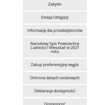
Zabytki
Emisja Obligacji
Informacje dla przedsiębiorców
Narodowy Spis Powszechny
Ludności i Mieszkań w 2021
roku
Zakup preferencyjny węgla
Ochrona danych osobowych
Deklaracja dostępności
Dostępność