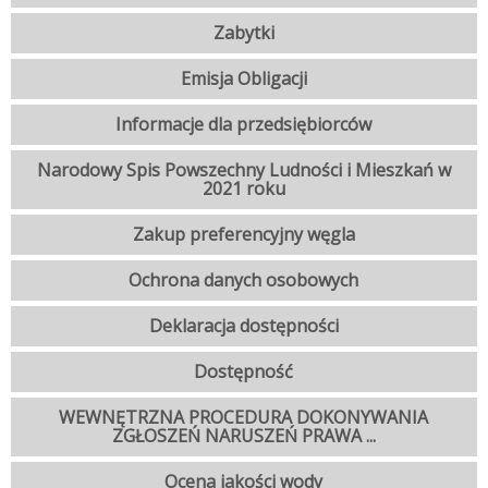
Zabytki
Emisja Obligacji
Informacje dla przedsiębiorców
Narodowy Spis Powszechny Ludności i Mieszkań w
2021 roku
Zakup preferencyjny węgla
Ochrona danych osobowych
Deklaracja dostępności
Dostępność
WEWNĘTRZNA PROCEDURA DOKONYWANIA
ZGŁOSZEŃ NARUSZEŃ PRAWA ...
Ocena jakości wody