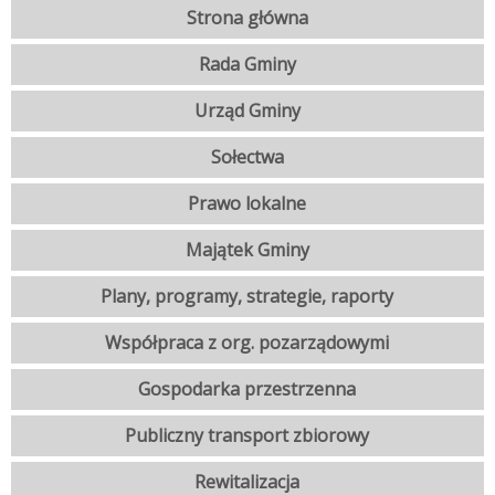
Strona główna
Rada Gminy
Urząd Gminy
Sołectwa
Prawo lokalne
Majątek Gminy
Plany, programy, strategie, raporty
Współpraca z org. pozarządowymi
Gospodarka przestrzenna
Publiczny transport zbiorowy
Rewitalizacja