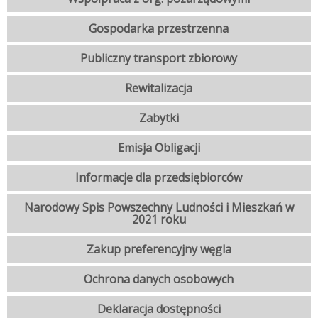
Gospodarka przestrzenna
Publiczny transport zbiorowy
Rewitalizacja
Zabytki
Emisja Obligacji
Informacje dla przedsiębiorców
Narodowy Spis Powszechny Ludności i Mieszkań w
2021 roku
Zakup preferencyjny węgla
Ochrona danych osobowych
Deklaracja dostępności