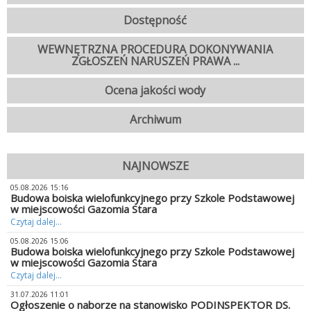
Dostępność
WEWNĘTRZNA PROCEDURA DOKONYWANIA
ZGŁOSZEŃ NARUSZEŃ PRAWA ...
Ocena jakości wody
Archiwum
NAJNOWSZE
05.08.2026 15:16
Budowa boiska wielofunkcyjnego przy Szkole Podstawowej
w miejscowości Gazomia Stara
Czytaj dalej...
05.08.2026 15:06
Budowa boiska wielofunkcyjnego przy Szkole Podstawowej
w miejscowości Gazomia Stara
Czytaj dalej...
31.07.2026 11:01
Ogłoszenie o naborze na stanowisko PODINSPEKTOR DS.