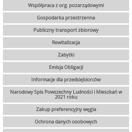
Współpraca z org. pozarządowymi
Gospodarka przestrzenna
Publiczny transport zbiorowy
Rewitalizacja
Zabytki
Emisja Obligacji
Informacje dla przedsiębiorców
Narodowy Spis Powszechny Ludności i Mieszkań w
2021 roku
Zakup preferencyjny węgla
Ochrona danych osobowych