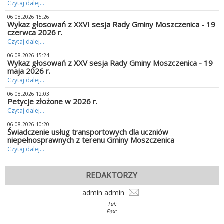
Czytaj dalej...
06.08.2026 15:26
Wykaz głosowań z XXVI sesja Rady Gminy Moszczenica - 19
czerwca 2026 r.
Czytaj dalej...
06.08.2026 15:24
Wykaz głosowań z XXV sesja Rady Gminy Moszczenica - 19
maja 2026 r.
Czytaj dalej...
06.08.2026 12:03
Petycje złożone w 2026 r.
Czytaj dalej...
06.08.2026 10:20
Świadczenie usług transportowych dla uczniów
niepełnosprawnych z terenu Gminy Moszczenica
Czytaj dalej...
REDAKTORZY
admin admin
Tel:
Fax: