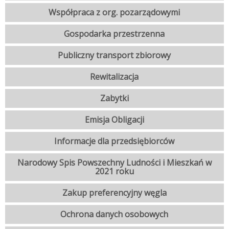
Współpraca z org. pozarządowymi
Gospodarka przestrzenna
Publiczny transport zbiorowy
Rewitalizacja
Zabytki
Emisja Obligacji
Informacje dla przedsiębiorców
Narodowy Spis Powszechny Ludności i Mieszkań w
2021 roku
Zakup preferencyjny węgla
Ochrona danych osobowych