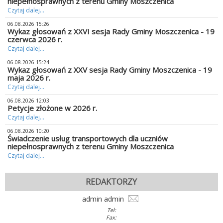
niepełnosprawnych z terenu Gminy Moszczenica
Czytaj dalej...
06.08.2026 15:26
Wykaz głosowań z XXVI sesja Rady Gminy Moszczenica - 19
czerwca 2026 r.
Czytaj dalej...
06.08.2026 15:24
Wykaz głosowań z XXV sesja Rady Gminy Moszczenica - 19
maja 2026 r.
Czytaj dalej...
06.08.2026 12:03
Petycje złożone w 2026 r.
Czytaj dalej...
06.08.2026 10:20
Świadczenie usług transportowych dla uczniów
niepełnosprawnych z terenu Gminy Moszczenica
Czytaj dalej...
REDAKTORZY
admin admin
Tel:
Fax: