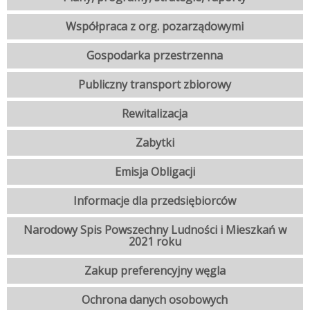
Współpraca z org. pozarządowymi
Gospodarka przestrzenna
Publiczny transport zbiorowy
Rewitalizacja
Zabytki
Emisja Obligacji
Informacje dla przedsiębiorców
Narodowy Spis Powszechny Ludności i Mieszkań w
2021 roku
Zakup preferencyjny węgla
Ochrona danych osobowych