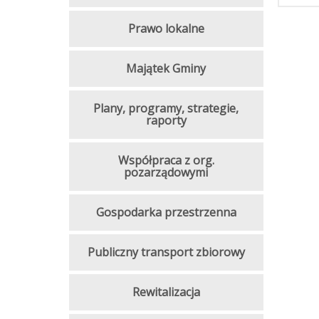
Prawo lokalne
Majątek Gminy
Plany, programy, strategie,
raporty
Współpraca z org.
pozarządowymi
Gospodarka przestrzenna
Publiczny transport zbiorowy
Rewitalizacja