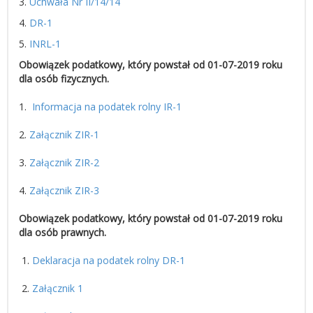
3.
Uchwała Nr II/14/14
4.
DR-1
5.
INRL-1
Obowiązek podatkowy, który powstał od 01-07-2019 roku
dla osób fizycznych.
1.
Informacja na podatek rolny IR-1
2.
Załącznik ZIR-1
3.
Załącznik ZIR-2
4.
Załącznik ZIR-3
Obowiązek podatkowy, który powstał od 01-07-2019 roku
dla osób prawnych.
1.
Deklaracja na podatek rolny DR-1
2.
Załącznik 1