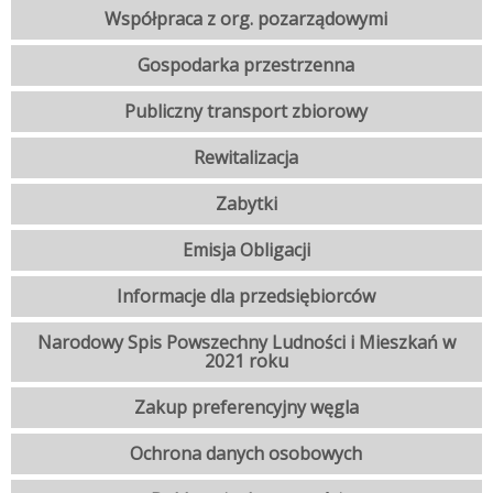
Współpraca z org. pozarządowymi
Gospodarka przestrzenna
Publiczny transport zbiorowy
Rewitalizacja
Zabytki
Emisja Obligacji
Informacje dla przedsiębiorców
Narodowy Spis Powszechny Ludności i Mieszkań w
2021 roku
Zakup preferencyjny węgla
Ochrona danych osobowych