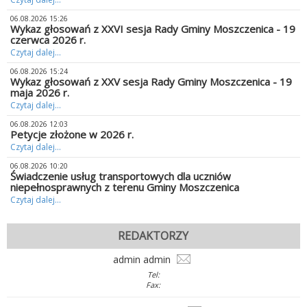
06.08.2026 15:26
Wykaz głosowań z XXVI sesja Rady Gminy Moszczenica - 19
czerwca 2026 r.
Czytaj dalej...
06.08.2026 15:24
Wykaz głosowań z XXV sesja Rady Gminy Moszczenica - 19
maja 2026 r.
Czytaj dalej...
06.08.2026 12:03
Petycje złożone w 2026 r.
Czytaj dalej...
06.08.2026 10:20
Świadczenie usług transportowych dla uczniów
niepełnosprawnych z terenu Gminy Moszczenica
Czytaj dalej...
REDAKTORZY
admin admin
Tel:
Fax: