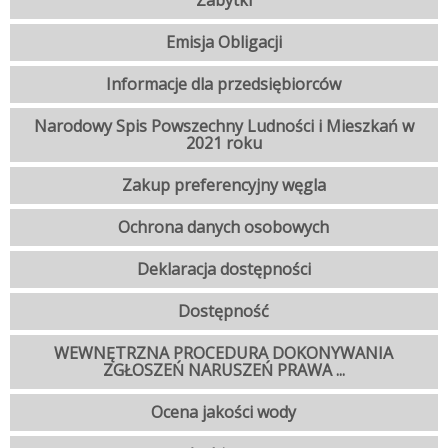
Zabytki
Emisja Obligacji
Informacje dla przedsiębiorców
Narodowy Spis Powszechny Ludności i Mieszkań w
2021 roku
Zakup preferencyjny węgla
Ochrona danych osobowych
Deklaracja dostępności
Dostępność
WEWNĘTRZNA PROCEDURA DOKONYWANIA
ZGŁOSZEŃ NARUSZEŃ PRAWA ...
Ocena jakości wody