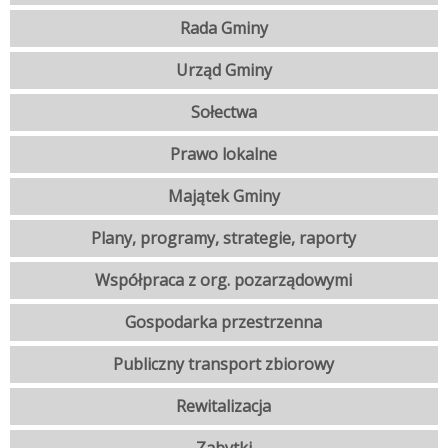
Rada Gminy
Urząd Gminy
Sołectwa
Prawo lokalne
Majątek Gminy
Plany, programy, strategie, raporty
Współpraca z org. pozarządowymi
Gospodarka przestrzenna
Publiczny transport zbiorowy
Rewitalizacja