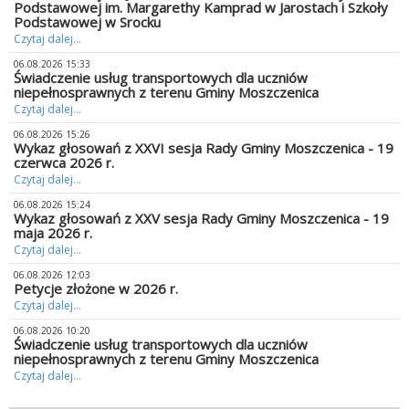
Podstawowej im. Margarethy Kamprad w Jarostach i Szkoły
Podstawowej w Srocku
Czytaj dalej...
06.08.2026 15:33
Świadczenie usług transportowych dla uczniów
niepełnosprawnych z terenu Gminy Moszczenica
Czytaj dalej...
06.08.2026 15:26
Wykaz głosowań z XXVI sesja Rady Gminy Moszczenica - 19
czerwca 2026 r.
Czytaj dalej...
06.08.2026 15:24
Wykaz głosowań z XXV sesja Rady Gminy Moszczenica - 19
maja 2026 r.
Czytaj dalej...
06.08.2026 12:03
Petycje złożone w 2026 r.
Czytaj dalej...
06.08.2026 10:20
Świadczenie usług transportowych dla uczniów
niepełnosprawnych z terenu Gminy Moszczenica
Czytaj dalej...