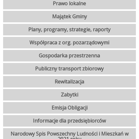
Prawo lokalne
Majątek Gminy
Plany, programy, strategie, raporty
Współpraca z org. pozarządowymi
Gospodarka przestrzenna
Publiczny transport zbiorowy
Rewitalizacja
Zabytki
Emisja Obligacji
Informacje dla przedsiębiorców
Narodowy Spis Powszechny Ludności i Mieszkań w