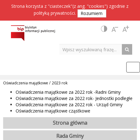
Strona korzysta z "ciasteczek"(z ang. "cookies") zgodnie z
polityką prywatności
.
Rozumiem
/
Oświadczenia majątkowe
2023 rok
Oświadczenia majątkowe za 2022 rok -Radni Gminy
Oświadczenia majątkowe za 2022 rok- Jednostki podległe
Oświadczenia majątkowe za 2022 rok - Urząd Gminy
Oświadczenia majątkowe cząstkowe
Strona główna
Rada Gminy