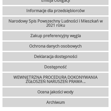
Emisja Obligacji
Informacje dla przedsiębiorców
Narodowy Spis Powszechny Ludności i Mieszkań w
2021 roku
Zakup preferencyjny węgla
Ochrona danych osobowych
Deklaracja dostępności
Dostępność
WEWNĘTRZNA PROCEDURA DOKONYWANIA
ZGŁOSZEŃ NARUSZEŃ PRAWA ...
Ocena jakości wody
Archiwum