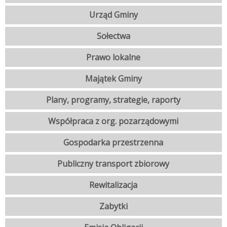
Urząd Gminy
Sołectwa
Prawo lokalne
Majątek Gminy
Plany, programy, strategie, raporty
Współpraca z org. pozarządowymi
Gospodarka przestrzenna
Publiczny transport zbiorowy
Rewitalizacja
Zabytki